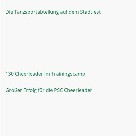
Die Tanzsportabteilung auf dem Stadtfest
130 Cheerleader im Trainingscamp
Großer Erfolg für die PSC Cheerleader