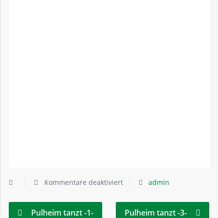
Kommentare deaktiviert
admin
Pulheim tanzt -1-
Pulheim tanzt -3-