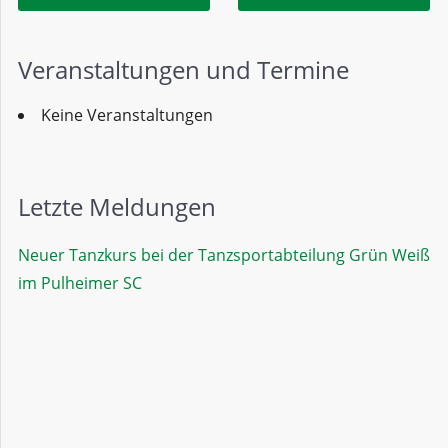
Veranstaltungen und Termine
Keine Veranstaltungen
Letzte Meldungen
Neuer Tanzkurs bei der Tanzsportabteilung Grün Weiß
im Pulheimer SC