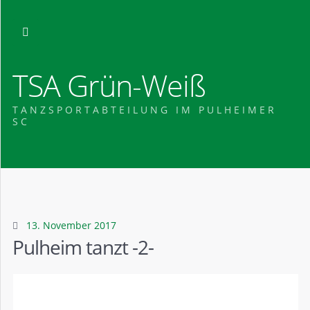
TSA Grün-Weiß
TANZSPORTABTEILUNG IM PULHEIMER
SC
13. November 2017
Pulheim tanzt -2-