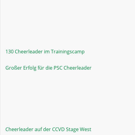
130 Cheerleader im Trainingscamp
Großer Erfolg für die PSC Cheerleader
Cheerleader auf der CCVD Stage West