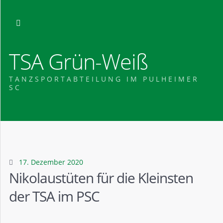
TSA Grün-Weiß
TANZSPORTABTEILUNG IM PULHEIMER
SC
17. Dezember 2020
Nikolaustüten für die Kleinsten
der TSA im PSC