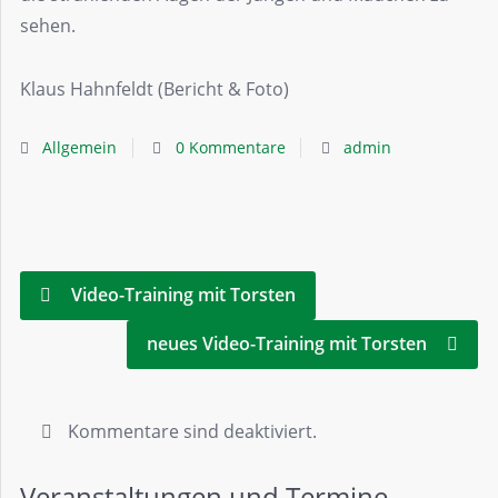
sehen.
Klaus Hahnfeldt (Bericht & Foto)
Allgemein
0 Kommentare
admin
Video-Training mit Torsten
neues Video-Training mit Torsten
Kommentare sind deaktiviert.
Veranstaltungen und Termine