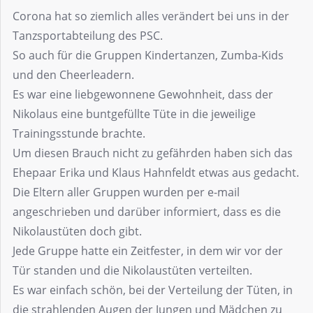
Corona hat so ziemlich alles verändert bei uns in der
Tanzsportabteilung des PSC.
So auch für die Gruppen Kindertanzen, Zumba-Kids
und den Cheerleadern.
Es war eine liebgewonnene Gewohnheit, dass der
Nikolaus eine buntgefüllte Tüte in die jeweilige
Trainingsstunde brachte.
Um diesen Brauch nicht zu gefährden haben sich das
Ehepaar Erika und Klaus Hahnfeldt etwas aus gedacht.
Die Eltern aller Gruppen wurden per e-mail
angeschrieben und darüber informiert, dass es die
Nikolaustüten doch gibt.
Jede Gruppe hatte ein Zeitfester, in dem wir vor der
Tür standen und die Nikolaustüten verteilten.
Es war einfach schön, bei der Verteilung der Tüten, in
die strahlenden Augen der Jungen und Mädchen zu