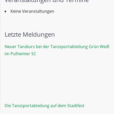
Keine Veranstaltungen
Letzte Meldungen
Neuer Tanzkurs bei der Tanzsportabteilung Grün Weiß
im Pulheimer SC
Die Tanzsportabteilung auf dem Stadtfest