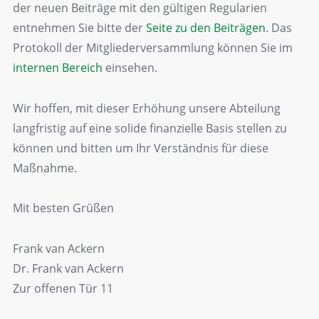
der neuen Beiträge mit den gültigen Regularien
entnehmen Sie bitte der
Seite zu den Beiträgen
. Das
Protokoll der Mitgliederversammlung können Sie im
internen Bereich
einsehen.
Wir hoffen, mit dieser Erhöhung unsere Abteilung
langfristig auf eine solide finanzielle Basis stellen zu
können und bitten um Ihr Verständnis für diese
Maßnahme.
Mit besten Grüßen
Frank van Ackern
Dr. Frank van Ackern
Zur offenen Tür 11