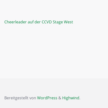
Cheerleader auf der CCVD Stage West
Bereitgestellt von
WordPress
&
Highwind
.