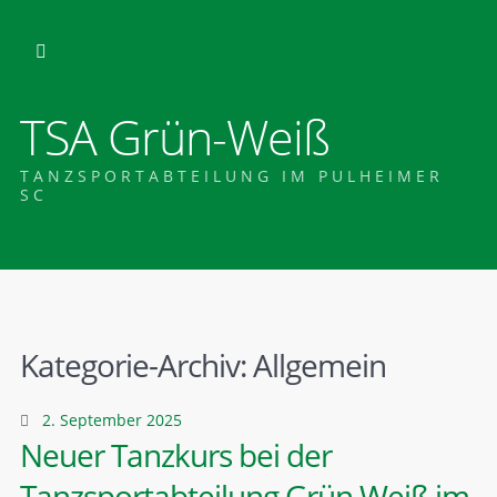
TSA Grün-Weiß
TANZSPORTABTEILUNG IM PULHEIMER
SC
Kategorie-Archiv:
Allgemein
2. September 2025
Neuer Tanzkurs bei der
Tanzsportabteilung Grün Weiß im