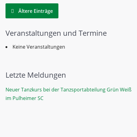
Ältere Einträge
Veranstaltungen und Termine
Keine Veranstaltungen
Letzte Meldungen
Neuer Tanzkurs bei der Tanzsportabteilung Grün Weiß
im Pulheimer SC