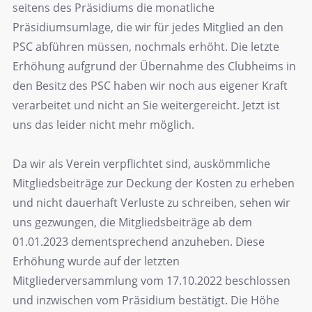
seitens des Präsidiums die monatliche
Präsidiumsumlage, die wir für jedes Mitglied an den
PSC abführen müssen, nochmals erhöht. Die letzte
Erhöhung aufgrund der Übernahme des Clubheims in
den Besitz des PSC haben wir noch aus eigener Kraft
verarbeitet und nicht an Sie weitergereicht. Jetzt ist
uns das leider nicht mehr möglich.
Da wir als Verein verpflichtet sind, auskömmliche
Mitgliedsbeiträge zur Deckung der Kosten zu erheben
und nicht dauerhaft Verluste zu schreiben, sehen wir
uns gezwungen, die Mitgliedsbeiträge ab dem
01.01.2023 dementsprechend anzuheben. Diese
Erhöhung wurde auf der letzten
Mitgliederversammlung vom 17.10.2022 beschlossen
und inzwischen vom Präsidium bestätigt. Die Höhe