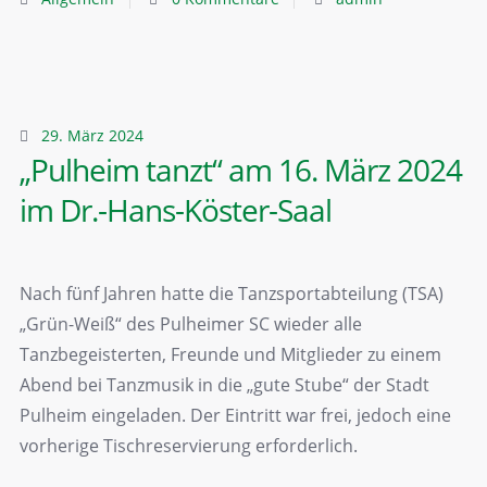
29. März 2024
„Pulheim tanzt“ am 16. März 2024
im Dr.-Hans-Köster-Saal
Nach fünf Jahren hatte die Tanzsportabteilung (TSA)
„Grün-Weiß“ des Pulheimer SC wieder alle
Tanzbegeisterten, Freunde und Mitglieder zu einem
Abend bei Tanzmusik in die „gute Stube“ der Stadt
Pulheim eingeladen. Der Eintritt war frei, jedoch eine
vorherige Tischreservierung erforderlich.