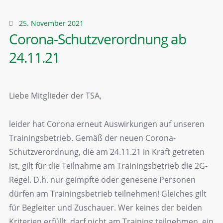
25. November 2021
Corona-Schutzverordnung ab
24.11.21
Liebe Mitglieder der TSA,
leider hat Corona erneut Auswirkungen auf unseren
Trainingsbetrieb. Gemäß der neuen Corona-
Schutzverordnung, die am 24.11.21 in Kraft getreten
ist, gilt für die Teilnahme am Trainingsbetrieb die 2G-
Regel. D.h. nur geimpfte oder genesene Personen
dürfen am Trainingsbetrieb teilnehmen! Gleiches gilt
für Begleiter und Zuschauer. Wer keines der beiden
Kriterien erfüllt, darf nicht am Training teilnehmen, ein