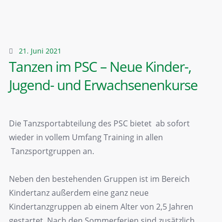
21. Juni 2021
Tanzen im PSC – Neue Kinder-,
Jugend- und Erwachsenenkurse
Die Tanzsportabteilung des PSC bietet ab sofort
wieder in vollem Umfang Training in allen
Tanzsportgruppen an.
Neben den bestehenden Gruppen ist im Bereich
Kindertanz außerdem eine ganz neue
Kindertanzgruppen ab einem Alter von 2,5 Jahren
gestartet. Nach den Sommerferien sind zusätzlich