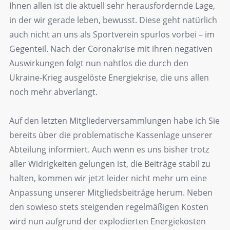
Ihnen allen ist die aktuell sehr herausfordernde Lage,
in der wir gerade leben, bewusst. Diese geht natürlich
auch nicht an uns als Sportverein spurlos vorbei – im
Gegenteil. Nach der Coronakrise mit ihren negativen
Auswirkungen folgt nun nahtlos die durch den
Ukraine-Krieg ausgelöste Energiekrise, die uns allen
noch mehr abverlangt.
Auf den letzten Mitgliederversammlungen habe ich Sie
bereits über die problematische Kassenlage unserer
Abteilung informiert. Auch wenn es uns bisher trotz
aller Widrigkeiten gelungen ist, die Beiträge stabil zu
halten, kommen wir jetzt leider nicht mehr um eine
Anpassung unserer Mitgliedsbeiträge herum. Neben
den sowieso stets steigenden regelmäßigen Kosten
wird nun aufgrund der explodierten Energiekosten