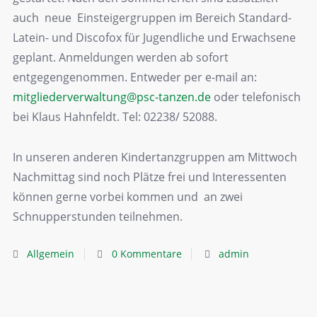
auch neue Einsteigergruppen im Bereich Standard-
Latein- und Discofox für Jugendliche und Erwachsene
geplant. Anmeldungen werden ab sofort
entgegengenommen. Entweder per e-mail an:
mitgliederverwaltung@psc-tanzen.de
oder telefonisch
bei Klaus Hahnfeldt. Tel: 02238/ 52088.
In unseren anderen Kindertanzgruppen am Mittwoch
Nachmittag sind noch Plätze frei und Interessenten
können gerne vorbei kommen und an zwei
Schnupperstunden teilnehmen.
Allgemein
0 Kommentare
admin