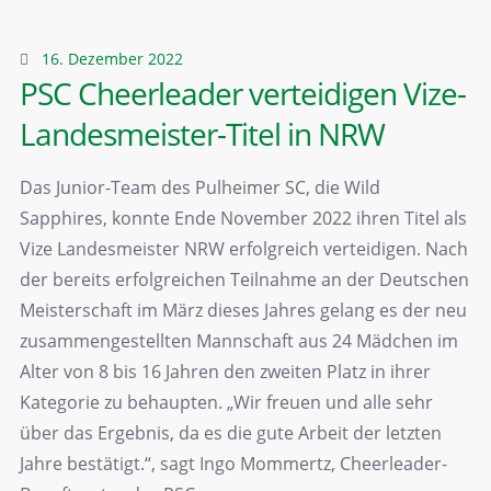
16. Dezember 2022
PSC Cheerleader verteidigen Vize-
Landesmeister-Titel in NRW
Das Junior-Team des Pulheimer SC, die Wild
Sapphires, konnte Ende November 2022 ihren Titel als
Vize Landesmeister NRW erfolgreich verteidigen. Nach
der bereits erfolgreichen Teilnahme an der Deutschen
Meisterschaft im März dieses Jahres gelang es der neu
zusammengestellten Mannschaft aus 24 Mädchen im
Alter von 8 bis 16 Jahren den zweiten Platz in ihrer
Kategorie zu behaupten. „Wir freuen und alle sehr
über das Ergebnis, da es die gute Arbeit der letzten
Jahre bestätigt.“, sagt Ingo Mommertz, Cheerleader-