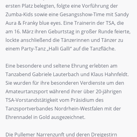
ersten Platz belegten, folgte eine Vorführung der
Zumba-Kids sowie eine Gesangsshow-Time mit Sandy
Aura & Franky blue eyes. Eine Trainerin der TSA, die
am 16. März ihren Geburtstag in großer Runde feierte,
lockte anschließend die Tänzerinnen und Tänzer zu
einem Party-Tanz „Halli Galli“ auf die Tanzfläche.
Eine besondere und seltene Ehrung erlebten am
Tanzabend Gabriele Lauterbach und Klaus Hahnfeldt.
Sie wurden für ihre besonderen Verdienste um den
Amateurtanzsport während ihrer über 20-jährigen
TSA-Vorstandstätigkeit vom Präsidium des
Tanzsportverbandes Nordrhein-Westfalen mit der
Ehrennadel in Gold ausgezeichnet.
Die Pullemer Narrenzunft und deren Dreigestirn