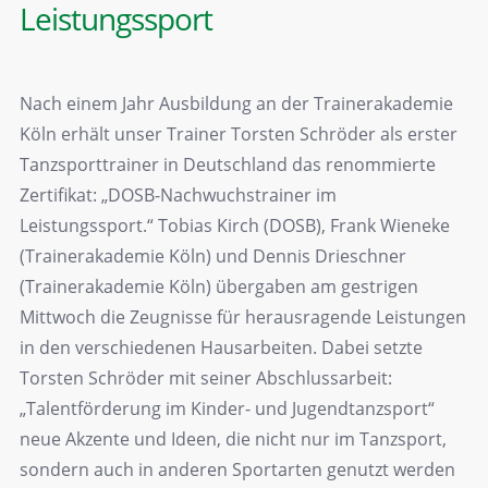
Leistungssport
Nach einem Jahr Ausbildung an der Trainerakademie
Köln erhält unser Trainer Torsten Schröder als erster
Tanzsporttrainer in Deutschland das renommierte
Zertifikat: „DOSB-Nachwuchstrainer im
Leistungssport.“ Tobias Kirch (DOSB), Frank Wieneke
(Trainerakademie Köln) und Dennis Drieschner
(Trainerakademie Köln) übergaben am gestrigen
Mittwoch die Zeugnisse für herausragende Leistungen
in den verschiedenen Hausarbeiten. Dabei setzte
Torsten Schröder mit seiner Abschlussarbeit:
„Talentförderung im Kinder- und Jugendtanzsport“
neue Akzente und Ideen, die nicht nur im Tanzsport,
sondern auch in anderen Sportarten genutzt werden