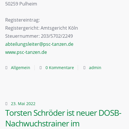
50259 Pulheim
Registereintrag:
Registergericht: Amtsgericht Köln
Steuernummer: 203/5702/2249
abteilungsleiter@psc-tanzen.de
www.psc-tanzen.de
Allgemein
0 Kommentare
admin
23. Mai 2022
Torsten Schröder ist neuer DOSB-
Nachwuchstrainer im