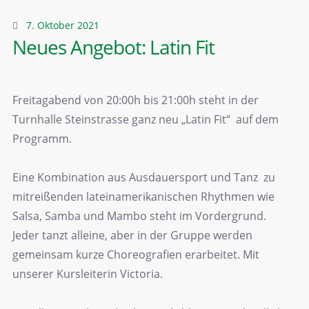
7. Oktober 2021
Neues Angebot: Latin Fit
Freitagabend von 20:00h bis 21:00h steht in der
Turnhalle Steinstrasse ganz neu „Latin Fit“ auf dem
Programm.
Eine Kombination aus Ausdauersport und Tanz zu
mitreißenden lateinamerikanischen Rhythmen wie
Salsa, Samba und Mambo steht im Vordergrund.
Jeder tanzt alleine, aber in der Gruppe werden
gemeinsam kurze Choreografien erarbeitet. Mit
unserer Kursleiterin Victoria.