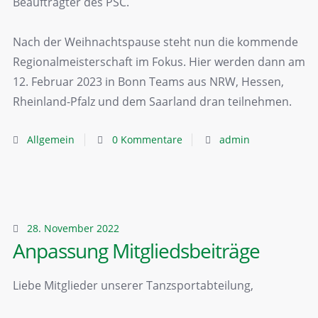
Beauftragter des PSC.
Nach der Weihnachtspause steht nun die kommende
Regionalmeisterschaft im Fokus. Hier werden dann am
12. Februar 2023 in Bonn Teams aus NRW, Hessen,
Rheinland-Pfalz und dem Saarland dran teilnehmen.
Allgemein
0 Kommentare
admin
28. November 2022
Anpassung Mitgliedsbeiträge
Liebe Mitglieder unserer Tanzsportabteilung,