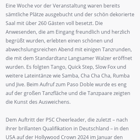
Eine Woche vor der Veranstaltung waren bereits
sämtliche Plätze ausgebucht und der schön dekorierte
Saal mit über 260 Gästen voll besetzt. Die
Anwesenden, die am Eingang freundlich und herzlich
begrüßt wurden, erlebten einen schönen und
abwechslungsreichen Abend mit einigen Tanzrunden,
die mit dem Standardtanz Langsamer Walzer eröffnet
wurden. Es folgten Tango, Quick Step, Slow Fox und
weitere Lateintänze wie Samba, Cha Cha Cha, Rumba
und Jive. Beim Aufruf zum Paso Doble wurde es eng
auf der großen Tanzfläche und die Tanzpaare zeigten
die Kunst des Ausweichens.
Dem Auftritt der PSC Cheerleader, die zuletzt – nach
ihrer brillanten Qualifikation in Deutschland – in den
USA auf der Hollywood Crown 2024 im Januar den