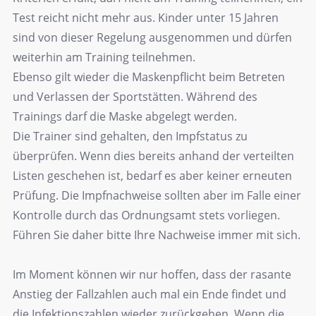
Test reicht nicht mehr aus. Kinder unter 15 Jahren
sind von dieser Regelung ausgenommen und dürfen
weiterhin am Training teilnehmen.
Ebenso gilt wieder die Maskenpflicht beim Betreten
und Verlassen der Sportstätten. Während des
Trainings darf die Maske abgelegt werden.
Die Trainer sind gehalten, den Impfstatus zu
überprüfen. Wenn dies bereits anhand der verteilten
Listen geschehen ist, bedarf es aber keiner erneuten
Prüfung. Die Impfnachweise sollten aber im Falle einer
Kontrolle durch das Ordnungsamt stets vorliegen.
Führen Sie daher bitte Ihre Nachweise immer mit sich.
Im Moment können wir nur hoffen, dass der rasante
Anstieg der Fallzahlen auch mal ein Ende findet und
die Infektionszahlen wieder zurückgehen. Wenn die