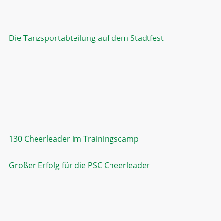
Die Tanzsportabteilung auf dem Stadtfest
130 Cheerleader im Trainingscamp
Großer Erfolg für die PSC Cheerleader