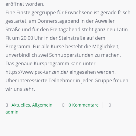
eröffnet worden.
Eine Einsteigergruppe für Erwachsene ist gerade frisch
gestartet, am Donnerstagabend in der Auweiler
Straße und für den Freitagabend steht ganz neu Latin
Fit um 20.00 Uhr in der Steinstraße auf dem
Programm. Für alle Kurse besteht die Möglichkeit,
unverbindlich zwei Schnupperstunden zu machen.
Das genaue Kursprogramm kann unter
https://www.psc-tanzen.de/ eingesehen werden.
Über interessierte Teilnehmer in jeder Gruppe freuen
wir uns sehr.
Aktuelles
,
Allgemein
0 Kommentare
admin