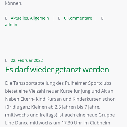
können.
Aktuelles
,
Allgemein
0 Kommentare
admin
22. Februar 2022
Es darf wieder getanzt werden
Die Tanzsportabteilung des Pulheimer Sportclubs
bietet eine Vielzahl neuer Kurse für Jung und Alt an
Neben Eltern- Kind Kursen und Kinderkursen schon
für die ganz Kleinen ab 2,5 Jahren bis 7 Jahre,
(mittwochs und freitags) ist auch eine neue Gruppe
Line Dance mittwochs um 17.30 Uhr im Clubheim