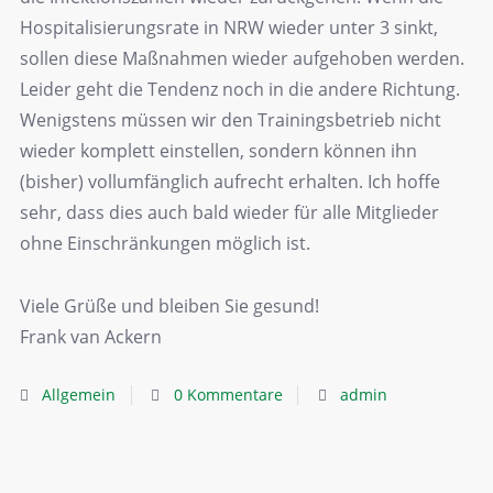
Hospitalisierungsrate in NRW wieder unter 3 sinkt,
sollen diese Maßnahmen wieder aufgehoben werden.
Leider geht die Tendenz noch in die andere Richtung.
Wenigstens müssen wir den Trainingsbetrieb nicht
wieder komplett einstellen, sondern können ihn
(bisher) vollumfänglich aufrecht erhalten. Ich hoffe
sehr, dass dies auch bald wieder für alle Mitglieder
ohne Einschränkungen möglich ist.
Viele Grüße und bleiben Sie gesund!
Frank van Ackern
Allgemein
0 Kommentare
admin