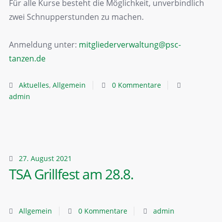
Für alle Kurse besteht die Möglichkeit, unverbindlich
zwei Schnupperstunden zu machen.
Anmeldung unter:
mitgliederverwaltung@psc-
tanzen.de
Aktuelles
,
Allgemein
0 Kommentare
admin
27. August 2021
TSA Grillfest am 28.8.
Allgemein
0 Kommentare
admin