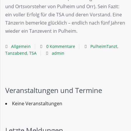
und Ortsvorsteher von Pulheim und Orr). Sein Fazit:
ein voller Erfolg für die TSA und deren Vorstand. Eine
Tänzerin bemerkte glücklich – endlich nach fünf Jahren
wieder ein Tanzevent in Pulheim.
Allgemein
0 Kommentare
PulheimTanzt
,
Tanzabend
,
TSA
admin
Veranstaltungen und Termine
Keine Veranstaltungen
Letzte Meldungen