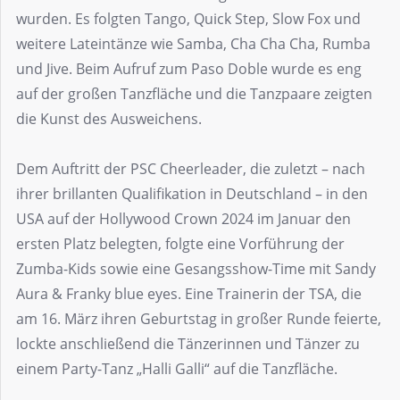
wurden. Es folgten Tango, Quick Step, Slow Fox und
weitere Lateintänze wie Samba, Cha Cha Cha, Rumba
und Jive. Beim Aufruf zum Paso Doble wurde es eng
auf der großen Tanzfläche und die Tanzpaare zeigten
die Kunst des Ausweichens.
Dem Auftritt der PSC Cheerleader, die zuletzt – nach
ihrer brillanten Qualifikation in Deutschland – in den
USA auf der Hollywood Crown 2024 im Januar den
ersten Platz belegten, folgte eine Vorführung der
Zumba-Kids sowie eine Gesangsshow-Time mit Sandy
Aura & Franky blue eyes. Eine Trainerin der TSA, die
am 16. März ihren Geburtstag in großer Runde feierte,
lockte anschließend die Tänzerinnen und Tänzer zu
einem Party-Tanz „Halli Galli“ auf die Tanzfläche.