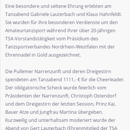
Eine besondere und seltene Ehrung erlebten am
Tanzabend Gabriele Lauterbach und Klaus Hahnfeldt.
Sie wurden für ihre besonderen Verdienste um den
Amateurtanzsport während ihrer über 20-jährigen
TSA-Vorstandstätigkeit vom Präsidium des
Tanzsportverbandes Nordrhein-Westfalen mit der
Ehrennadel in Gold ausgezeichnet.
Die Pullemer Narrenzunft und deren Dreigestirn
spendeten am Tanzabend 1111,- € für die Cheerleader.
Der obligatorische Scheck wurde feierlich vom
Präsidenten der Narrenzunft, Christoph Ostendorf
und dem Dreigestirn der letzten Session, Prinz Kai,
Bauer Atze und Jungfrau Martina übergeben.
Kurzweilig und unterhaltsam moderiert wurde der
Abend von Gert Lauterbach (Ehrenmitglied der TSA