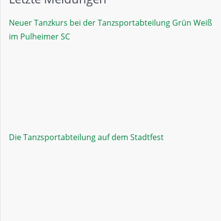
Neuer Tanzkurs bei der Tanzsportabteilung Grün Weiß
im Pulheimer SC
Die Tanzsportabteilung auf dem Stadtfest