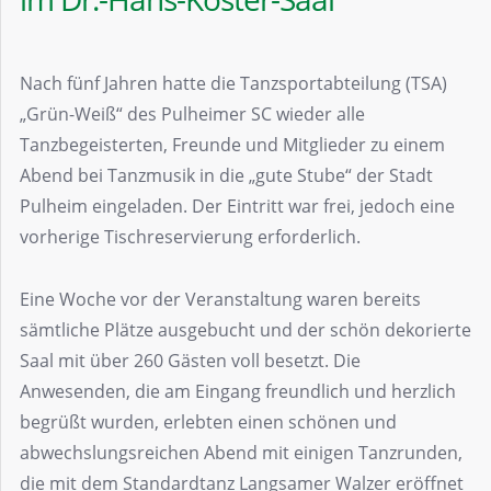
Nach fünf Jahren hatte die Tanzsportabteilung (TSA)
„Grün-Weiß“ des Pulheimer SC wieder alle
Tanzbegeisterten, Freunde und Mitglieder zu einem
Abend bei Tanzmusik in die „gute Stube“ der Stadt
Pulheim eingeladen. Der Eintritt war frei, jedoch eine
vorherige Tischreservierung erforderlich.
Eine Woche vor der Veranstaltung waren bereits
sämtliche Plätze ausgebucht und der schön dekorierte
Saal mit über 260 Gästen voll besetzt. Die
Anwesenden, die am Eingang freundlich und herzlich
begrüßt wurden, erlebten einen schönen und
abwechslungsreichen Abend mit einigen Tanzrunden,
die mit dem Standardtanz Langsamer Walzer eröffnet