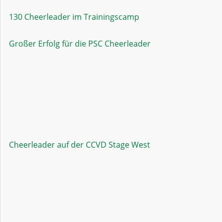
130 Cheerleader im Trainingscamp
Großer Erfolg für die PSC Cheerleader
Cheerleader auf der CCVD Stage West