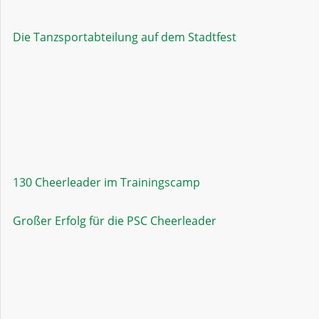
Die Tanzsportabteilung auf dem Stadtfest
130 Cheerleader im Trainingscamp
Großer Erfolg für die PSC Cheerleader