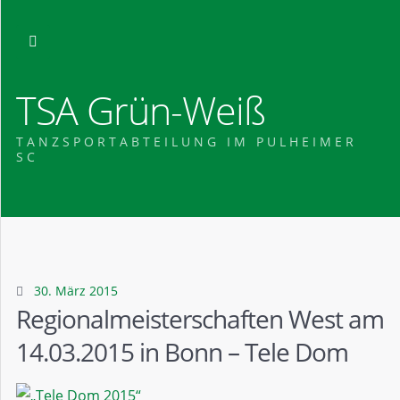
TSA Grün-Weiß
TANZSPORTABTEILUNG IM PULHEIMER
SC
30. März 2015
Regionalmeisterschaften West am
14.03.2015 in Bonn – Tele Dom