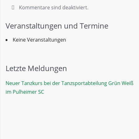
Kommentare sind deaktiviert.
Veranstaltungen und Termine
Keine Veranstaltungen
Letzte Meldungen
Neuer Tanzkurs bei der Tanzsportabteilung Grün Weiß
im Pulheimer SC