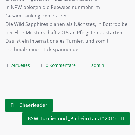
In NRW belegen die Peewees nunmehr im
Gesamtranking den Platz 5!
Die Wild Sapphires planen als Nächstes, in Bottrop bei
der Elite-Meisterschaft 2015 an Pfingsten zu starten.
Das ist ein internationales Turnier, und somit
nochmals einen Tick spannender.
Aktuelles
0 Kommentare
admin
Cheerleader
BSW-Turnier und „Pulheim tanzt“ 2015