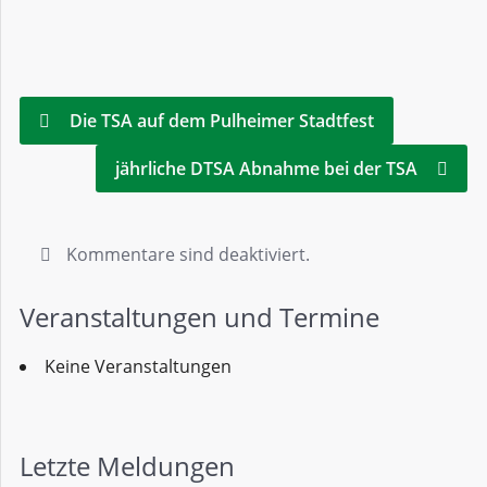
Die TSA auf dem Pulheimer Stadtfest
jährliche DTSA Abnahme bei der TSA
Kommentare sind deaktiviert.
Veranstaltungen und Termine
Keine Veranstaltungen
Letzte Meldungen