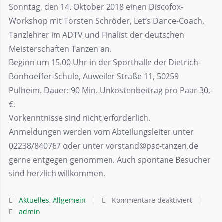
Sonntag, den 14. Oktober 2018 einen Discofox-
Workshop mit Torsten Schröder, Let‘s Dance-Coach,
Tanzlehrer im ADTV und Finalist der deutschen
Meisterschaften Tanzen an.
Beginn um 15.00 Uhr in der Sporthalle der Dietrich-
Bonhoeffer-Schule, Auweiler Straße 11, 50259
Pulheim. Dauer: 90 Min. Unkostenbeitrag pro Paar 30,-
€.
Vorkenntnisse sind nicht erforderlich.
Anmeldungen werden vom Abteilungsleiter unter
02238/840767 oder unter vorstand@psc-tanzen.de
gerne entgegen genommen. Auch spontane Besucher
sind herzlich willkommen.
Aktuelles
,
Allgemein
Kommentare deaktiviert
admin