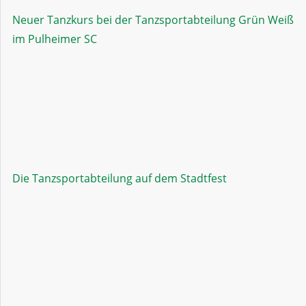
Neuer Tanzkurs bei der Tanzsportabteilung Grün Weiß
im Pulheimer SC
Die Tanzsportabteilung auf dem Stadtfest