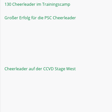
130 Cheerleader im Trainingscamp
Großer Erfolg für die PSC Cheerleader
Cheerleader auf der CCVD Stage West