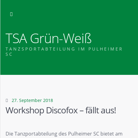
TSA Grün-Weiß
TANZSPORTABTEILUNG IM PULHEIMER
SC
27. September 2018
Workshop Discofox – fällt aus!
Die Tanzportabteilung des Pulheimer SC bietet am